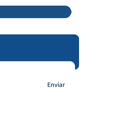
Enviar
Forma de Pagamento