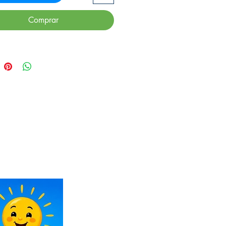
Comprar