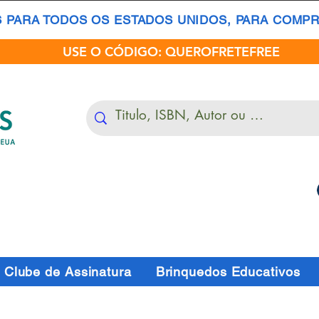
S PARA TODOS OS ESTADOS UNIDOS, PARA COMPRA
USE O CÓDIGO: QUEROFRETEFREE
Clube de Assinatura
Brinquedos Educativos