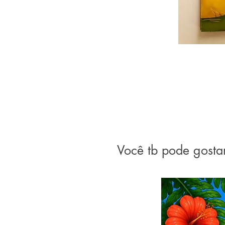
Você tb pode gosta