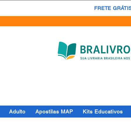
FRETE GRÁTI
Adulto
Apostilas MAP
Kits Educativos