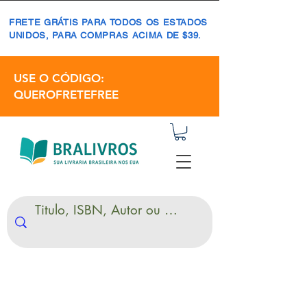
FRETE GRÁTIS PARA TODOS OS ESTADOS
UNIDOS, PARA COMPRAS ACIMA DE $39.
USE O CÓDIGO:
QUEROFRETEFREE