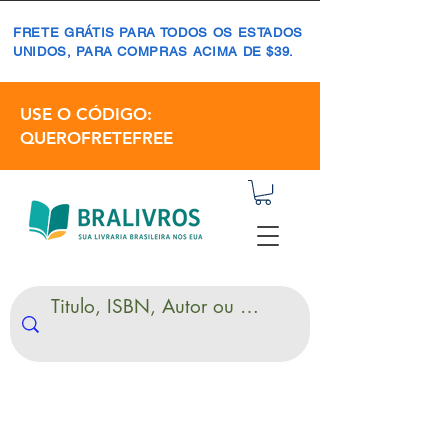
FRETE GRÁTIS PARA TODOS OS ESTADOS
UNIDOS, PARA COMPRAS ACIMA DE $39.
USE O CÓDIGO:
QUEROFRETEFREE