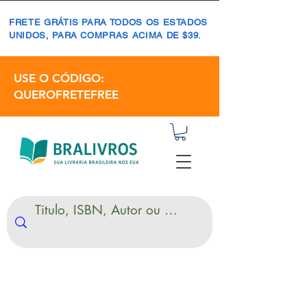
FRETE GRÁTIS PARA TODOS OS ESTADOS
UNIDOS, PARA COMPRAS ACIMA DE $39.
USE O CÓDIGO:
QUEROFRETEFREE