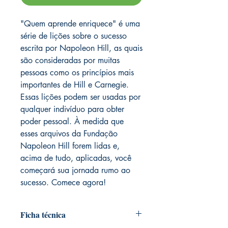
"Quem aprende enriquece" é uma
série de lições sobre o sucesso
escrita por Napoleon Hill, as quais
são consideradas por muitas
pessoas como os princípios mais
importantes de Hill e Carnegie.
Essas lições podem ser usadas por
qualquer indivíduo para obter
poder pessoal. À medida que
esses arquivos da Fundação
Napoleon Hill forem lidas e,
acima de tudo, aplicadas, você
começará sua jornada rumo ao
sucesso. Comece agora!
Ficha técnica