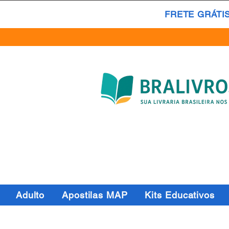
FRETE GRÁTI
Adulto
Apostilas MAP
Kits Educativos