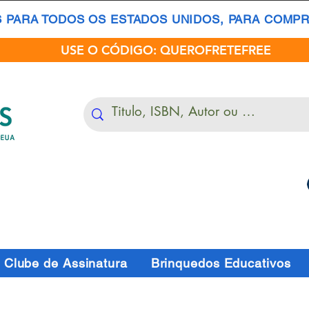
S PARA TODOS OS ESTADOS UNIDOS, PARA COMPRA
USE O CÓDIGO: QUEROFRETEFREE
Clube de Assinatura
Brinquedos Educativos