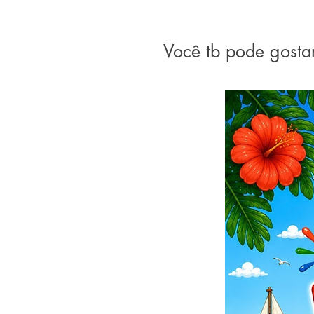
Você tb pode gosta