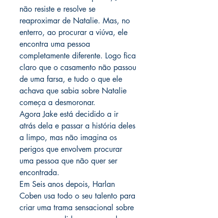
não resiste e resolve se
reaproximar de Natalie. Mas, no
enterro, ao procurar a viúva, ele
encontra uma pessoa
completamente diferente. Logo fica
claro que o casamento não passou
de uma farsa, e tudo o que ele
achava que sabia sobre Natalie
começa a desmoronar.
Agora Jake está decidido a ir
atrás dela e passar a história deles
a limpo, mas não imagina os
perigos que envolvem procurar
uma pessoa que não quer ser
encontrada.
Em Seis anos depois, Harlan
Coben usa todo o seu talento para
criar uma trama sensacional sobre