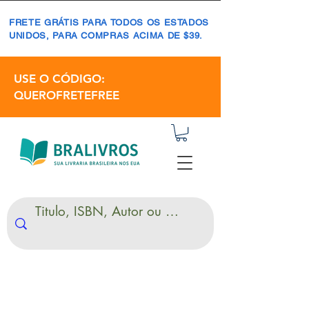
FRETE GRÁTIS PARA TODOS OS ESTADOS
UNIDOS, PARA COMPRAS ACIMA DE $39.
USE O CÓDIGO:
QUEROFRETEFREE