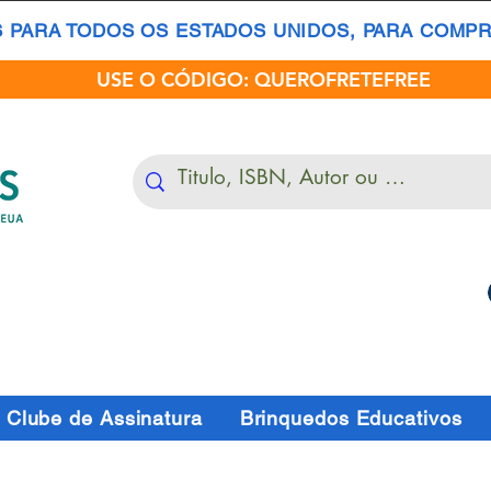
S PARA TODOS OS ESTADOS UNIDOS, PARA COMPRA
USE O CÓDIGO: QUEROFRETEFREE
Clube de Assinatura
Brinquedos Educativos