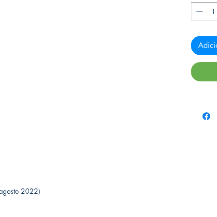
Adici
 (31 agosto 2022)