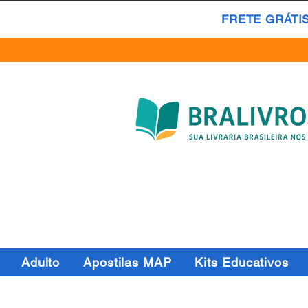
FRETE GRÁTI
Adulto
Apostilas MAP
Kits Educativos