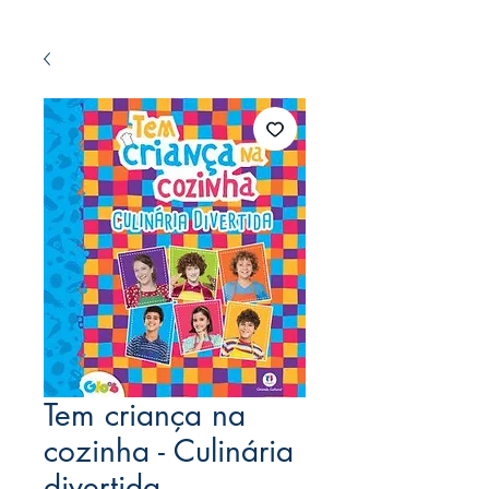
Tem criança na
cozinha - Culinária
divertida