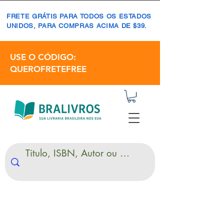
FRETE GRÁTIS PARA TODOS OS ESTADOS
UNIDOS, PARA COMPRAS ACIMA DE $39.
USE O CÓDIGO:
QUEROFRETEFREE