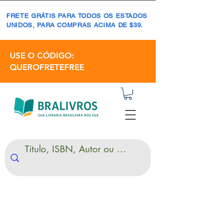
FRETE GRÁTIS PARA TODOS OS ESTADOS
UNIDOS, PARA COMPRAS ACIMA DE $39.
USE O CÓDIGO:
QUEROFRETEFREE