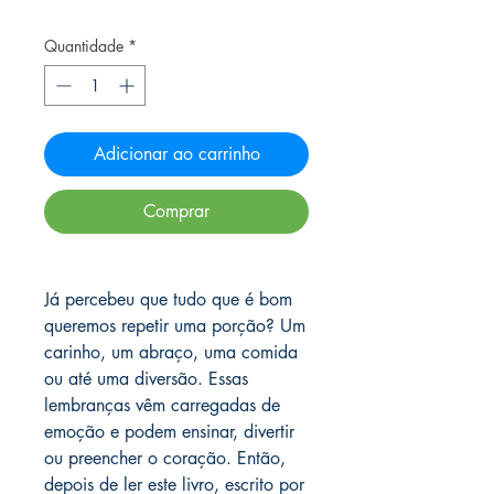
Quantidade
*
Adicionar ao carrinho
Comprar
Já percebeu que tudo que é bom
queremos repetir uma porção? Um
carinho, um abraço, uma comida
ou até uma diversão. Essas
lembranças vêm carregadas de
emoção e podem ensinar, divertir
ou preencher o coração. Então,
depois de ler este livro, escrito por