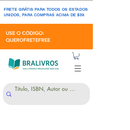
FRETE GRÁTIS PARA TODOS OS ESTADOS
UNIDOS, PARA COMPRAS ACIMA DE $39.
USE O CÓDIGO:
QUEROFRETEFREE