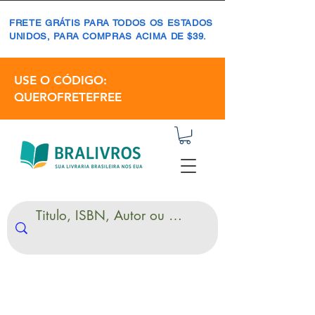
FRETE GRÁTIS PARA TODOS OS ESTADOS
UNIDOS, PARA COMPRAS ACIMA DE $39.
USE O CÓDIGO:
QUEROFRETEFREE