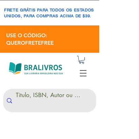
FRETE GRÁTIS PARA TODOS OS ESTADOS
UNIDOS, PARA COMPRAS ACIMA DE $39.
USE O CÓDIGO:
QUEROFRETEFREE