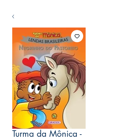
Turma da Mônica -