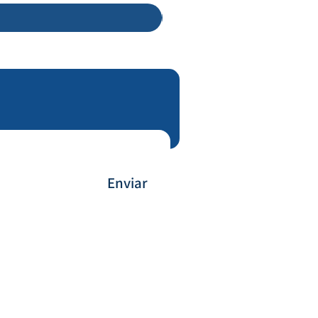
Enviar
Forma de Pagamento