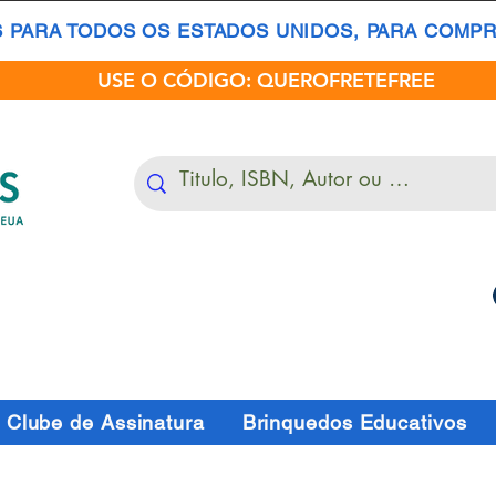
S PARA TODOS OS ESTADOS UNIDOS, PARA COMPRA
USE O CÓDIGO: QUEROFRETEFREE
Clube de Assinatura
Brinquedos Educativos