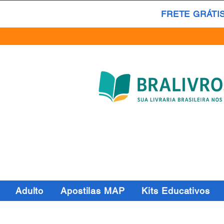
FRETE GRÁTI
Adulto
Apostilas MAP
Kits Educativos