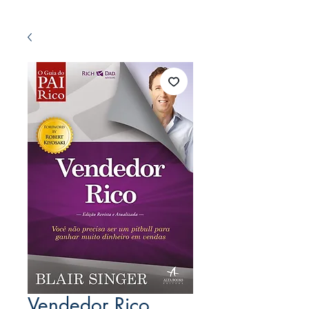
Vendedor Rico