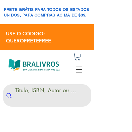
FRETE GRÁTIS PARA TODOS OS ESTADOS
UNIDOS, PARA COMPRAS ACIMA DE $39.
USE O CÓDIGO:
QUEROFRETEFREE