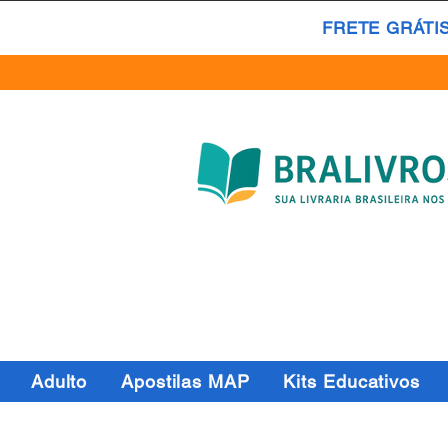
FRETE GRÁTI
Adulto
Apostilas MAP
Kits Educativos