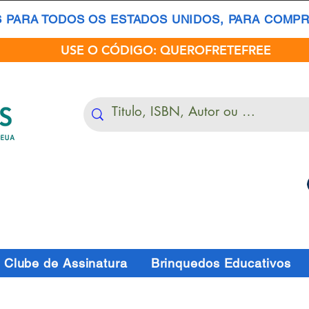
S PARA TODOS OS ESTADOS UNIDOS, PARA COMPRA
USE O CÓDIGO: QUEROFRETEFREE
Clube de Assinatura
Brinquedos Educativos