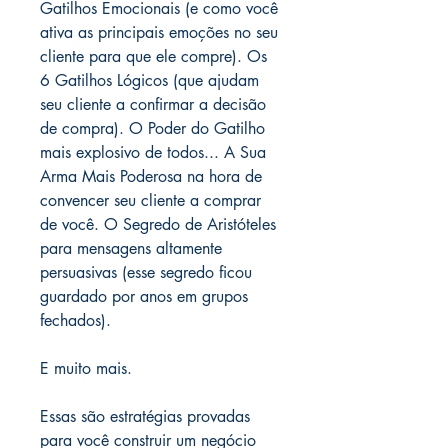
Gatilhos Emocionais (e como você
ativa as principais emoções no seu
cliente para que ele compre). Os
6 Gatilhos Lógicos (que ajudam
seu cliente a confirmar a decisão
de compra). O Poder do Gatilho
mais explosivo de todos... A Sua
Arma Mais Poderosa na hora de
convencer seu cliente a comprar
de você. O Segredo de Aristóteles
para mensagens altamente
persuasivas (esse segredo ficou
guardado por anos em grupos
fechados).
E muito mais.
Essas são estratégias provadas
para você construir um negócio