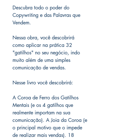
Descubra todo o poder do
Copywriting e das Palavras que
Vendem.
Nessa obra, você descobrirá
como aplicar na prática 32
"gatilhos" no seu negócio, indo
muito além de uma simples
comunicação de vendas.
Nesse livro você descobrirá:
A Coroa de Ferro dos Gatilhos
Mentais (e os 4 gatilhos que
realmente importam na sua
comunicação). A Joia da Coroa (e
o principal motivo que o impede
de realizar mais vendas). 18