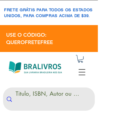
FRETE GRÁTIS PARA TODOS OS ESTADOS
UNIDOS, PARA COMPRAS ACIMA DE $39.
USE O CÓDIGO:
QUEROFRETEFREE