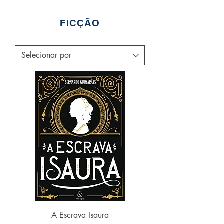
FICÇÃO
A Escrava Isaura