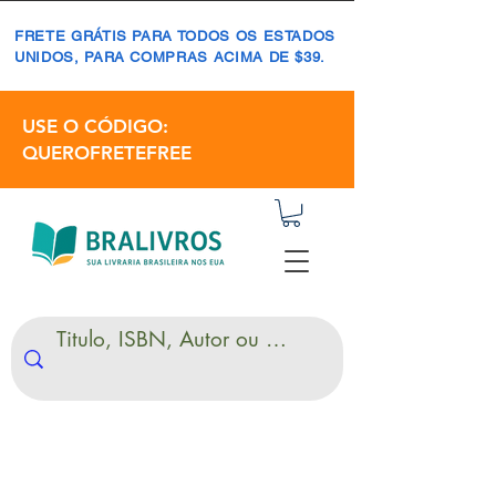
FRETE GRÁTIS PARA TODOS OS ESTADOS
UNIDOS, PARA COMPRAS ACIMA DE $39.
USE O CÓDIGO:
QUEROFRETEFREE