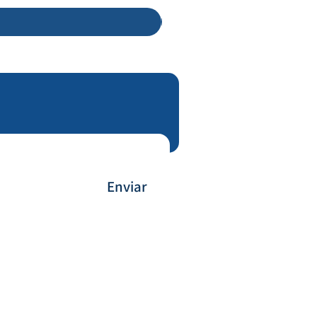
Enviar
Forma de Pagamento