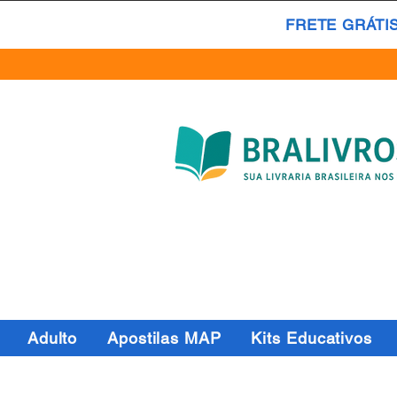
FRETE GRÁTI
Adulto
Apostilas MAP
Kits Educativos