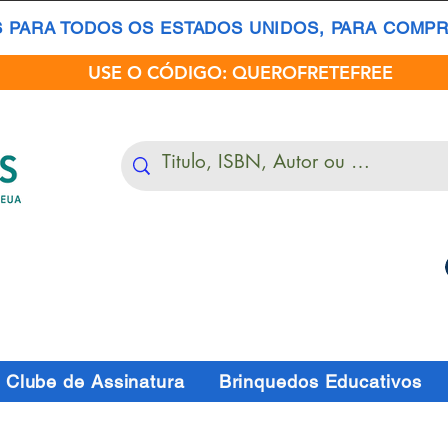
S PARA TODOS OS ESTADOS UNIDOS, PARA COMPRA
USE O CÓDIGO: QUEROFRETEFREE
Clube de Assinatura
Brinquedos Educativos