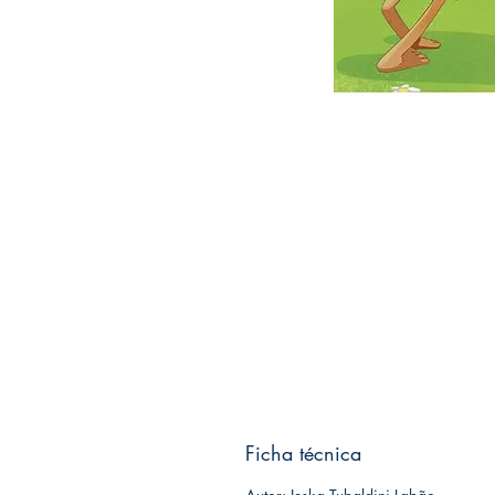
Ficha técnica