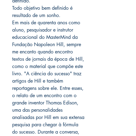
definido.
Todo objetivo bem definido é
resultado de um sonho.
Em mais de quarenta anos como
aluno, pesquisador e instrutor
educacional do MasterMind da
Fundação Napoleon Hill, sempre
me encanto quando encontro
textos de jornais da época de Hill,
como o material que compõe este
livro. "A ciência do sucesso" traz
artigos de Hill e também
reportagens sobre ele. Entre esses,
o relato de um encontro com o
grande inventor Thomas Edison,
uma das personalidades
analisadas por Hill em sua extensa
pesquisa para chegar à fórmula
do sucesso. Durante a conversa,