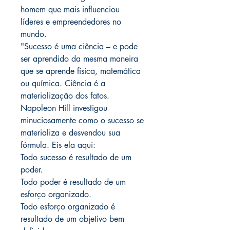
homem que mais influenciou
líderes e empreendedores no
mundo.
"Sucesso é uma ciência – e pode
ser aprendido da mesma maneira
que se aprende física, matemática
ou química. Ciência é a
materialização dos fatos.
Napoleon Hill investigou
minuciosamente como o sucesso se
materializa e desvendou sua
fórmula. Eis ela aqui:
Todo sucesso é resultado de um
poder.
Todo poder é resultado de um
esforço organizado.
Todo esforço organizado é
resultado de um objetivo bem