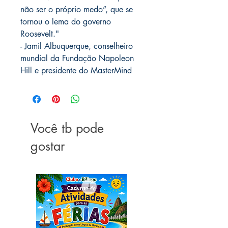
não ser o próprio medo”, que se
tornou o lema do governo
Roosevelt."
- Jamil Albuquerque, conselheiro
mundial da Fundação Napoleon
Hill e presidente do MasterMind
Você tb pode
gostar