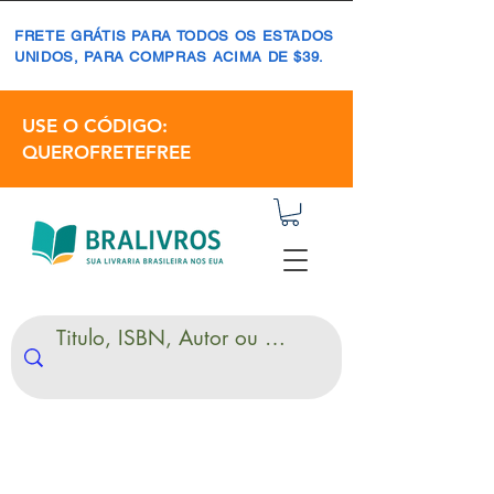
FRETE GRÁTIS PARA TODOS OS ESTADOS
UNIDOS, PARA COMPRAS ACIMA DE $39.
USE O CÓDIGO:
QUEROFRETEFREE