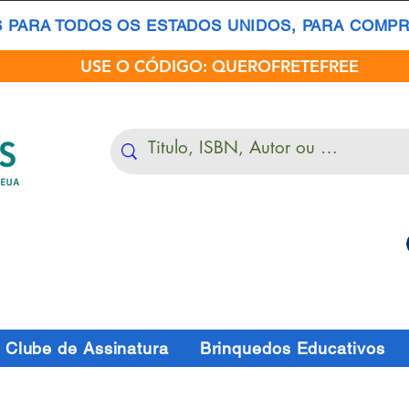
S PARA TODOS OS ESTADOS UNIDOS, PARA COMPRA
USE O CÓDIGO: QUEROFRETEFREE
Clube de Assinatura
Brinquedos Educativos