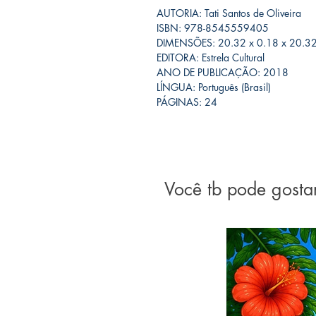
AUTORIA: Tati Santos de Oliveira
ISBN: 978-8545559405
DIMENSÕES: 20.32 x 0.18 x 20.3
EDITORA: Estrela Cultural
ANO DE PUBLICAÇÃO: 2018
LÍNGUA: Português (Brasil)
PÁGINAS: 24
Você tb pode gosta