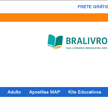
FRETE GRÁTI
Adulto
Apostilas MAP
Kits Educativos