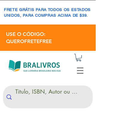
FRETE GRÁTIS PARA TODOS OS ESTADOS
UNIDOS, PARA COMPRAS ACIMA DE $39.
USE O CÓDIGO:
QUEROFRETEFREE