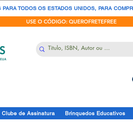
S PARA TODOS OS ESTADOS UNIDOS, PARA COMPRA
USE O CÓDIGO: QUEROFRETEFREE
Clube de Assinatura
Brinquedos Educativos