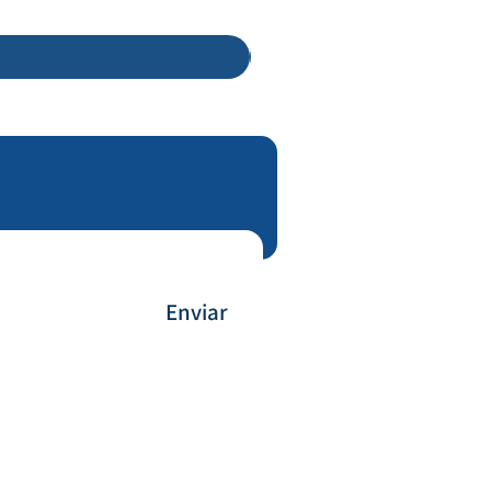
Enviar
Forma de Pagamento