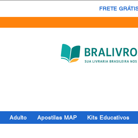
FRETE GRÁTI
Adulto
Apostilas MAP
Kits Educativos