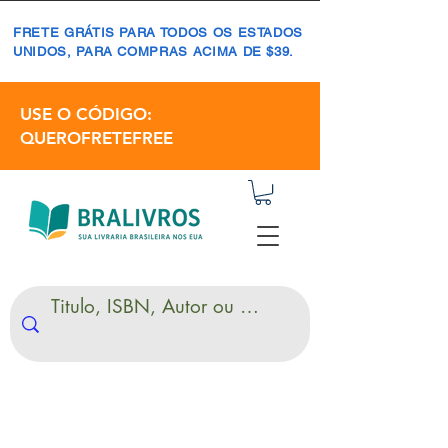
FRETE GRÁTIS PARA TODOS OS ESTADOS
UNIDOS, PARA COMPRAS ACIMA DE $39.
USE O CÓDIGO:
QUEROFRETEFREE