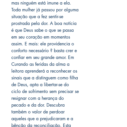
mas ninguém está imune a ela.
Toda mulher já passou por alguma
situação que a fez sentir-se
prostrada pela dor. A boa notícia
é que Deus sabe o que se passa
em seu coração em momentos
assim. E mais: ele providencia o
conforto necessário ? basta crer e
confiar em seu grande amor. Em
Curando as feridas da alma a
leitora aprenderá a reconhecer os
sinais que a distinguem como filha
de Deus, apta a libertar-se do
ciclo de sofrimento sem precisar se
resignar com a herança do
pecado e da dor. Descubra
também o valor de perdoar
aqueles que a prejudicaram e a
bênção da reconciliação. Esta