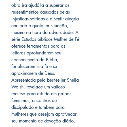
obra irá ajudá-la a superar os
ressentimentos causados pelas
injustiças sofridas e a sentir alegria
em toda e qualquer situação,
mesmo na hora da adversidade. A
série Estudos bíblicos Mulher de Fé
oferece ferramentas para as
leitoras aprofundarem seu
conhecimento da Bíblia,
fortalecerem sua fé e se
aproximarem de Deus.
Apresentada pela best-seller Sheila
Walsh, revela-se um valioso
recurso para estudo em grupos
femininos, encontros de
discipulado e também para
mulheres que desejam aprofundar
seu momento de devoção diário.