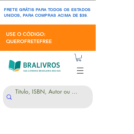
FRETE GRÁTIS PARA TODOS OS ESTADOS
UNIDOS, PARA COMPRAS ACIMA DE $39.
USE O CÓDIGO:
QUEROFRETEFREE