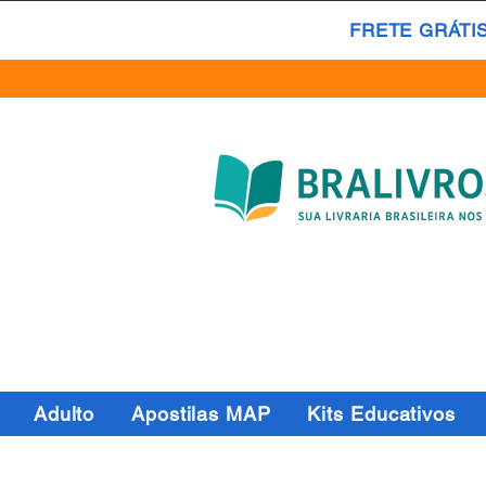
FRETE GRÁTI
Adulto
Apostilas MAP
Kits Educativos