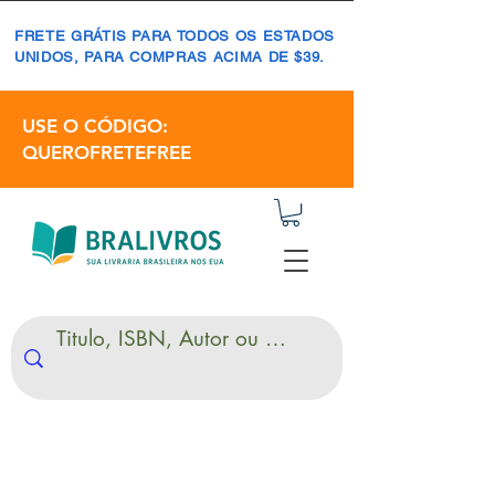
FRETE GRÁTIS PARA TODOS OS ESTADOS
UNIDOS, PARA COMPRAS ACIMA DE $39.
USE O CÓDIGO:
QUEROFRETEFREE