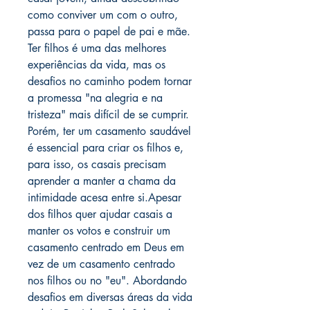
como conviver um com o outro,
passa para o papel de pai e mãe.
Ter filhos é uma das melhores
experiências da vida, mas os
desafios no caminho podem tornar
a promessa "na alegria e na
tristeza" mais difícil de se cumprir.
Porém, ter um casamento saudável
é essencial para criar os filhos e,
para isso, os casais precisam
aprender a manter a chama da
intimidade acesa entre si.Apesar
dos filhos quer ajudar casais a
manter os votos e construir um
casamento centrado em Deus em
vez de um casamento centrado
nos filhos ou no "eu". Abordando
desafios em diversas áreas da vida