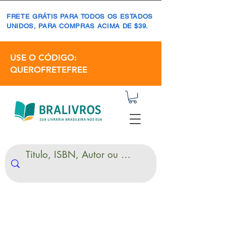
FRETE GRÁTIS PARA TODOS OS ESTADOS
UNIDOS, PARA COMPRAS ACIMA DE $39.
USE O CÓDIGO:
QUEROFRETEFREE