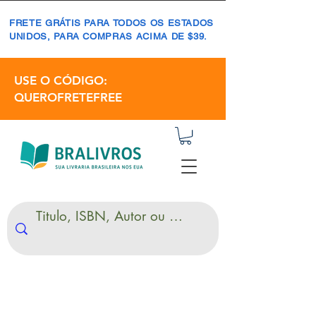
FRETE GRÁTIS PARA TODOS OS ESTADOS
UNIDOS, PARA COMPRAS ACIMA DE $39.
USE O CÓDIGO:
QUEROFRETEFREE