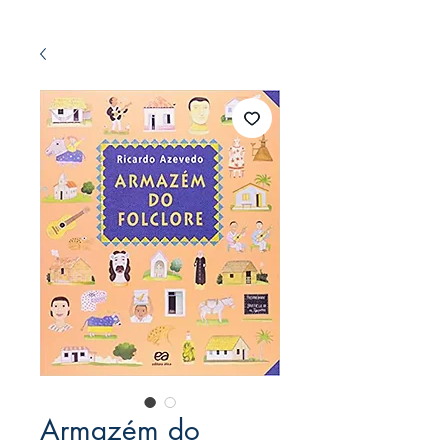
Armazém do