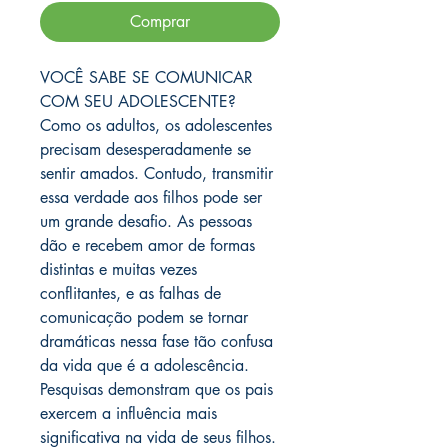
Comprar
VOCÊ SABE SE COMUNICAR
COM SEU ADOLESCENTE?
Como os adultos, os adolescentes
precisam desesperadamente se
sentir amados. Contudo, transmitir
essa verdade aos filhos pode ser
um grande desafio. As pessoas
dão e recebem amor de formas
distintas e muitas vezes
conflitantes, e as falhas de
comunicação podem se tornar
dramáticas nessa fase tão confusa
da vida que é a adolescência.
Pesquisas demonstram que os pais
exercem a influência mais
significativa na vida de seus filhos.