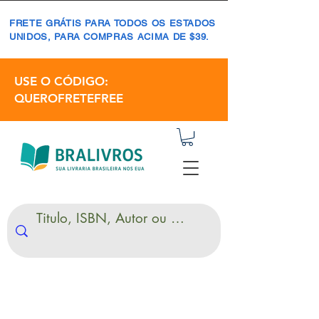
FRETE GRÁTIS PARA TODOS OS ESTADOS
UNIDOS, PARA COMPRAS ACIMA DE $39.
USE O CÓDIGO:
QUEROFRETEFREE