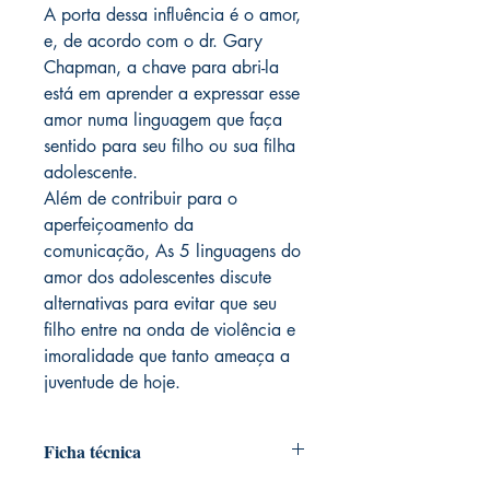
A porta dessa influência é o amor,
e, de acordo com o dr. Gary
Chapman, a chave para abri-la
está em aprender a expressar esse
amor numa linguagem que faça
sentido para seu filho ou sua filha
adolescente.
Além de contribuir para o
aperfeiçoamento da
comunicação, As 5 linguagens do
amor dos adolescentes discute
alternativas para evitar que seu
filho entre na onda de violência e
imoralidade que tanto ameaça a
juventude de hoje.
Ficha técnica