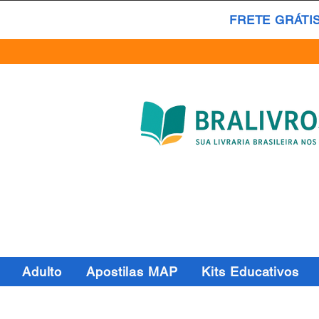
FRETE GRÁTI
Adulto
Apostilas MAP
Kits Educativos