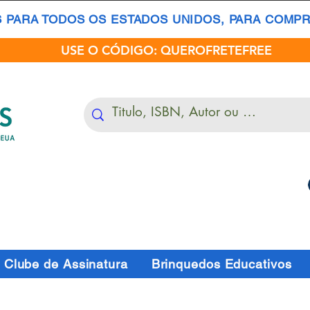
S PARA TODOS OS ESTADOS UNIDOS, PARA COMPRA
USE O CÓDIGO: QUEROFRETEFREE
Clube de Assinatura
Brinquedos Educativos