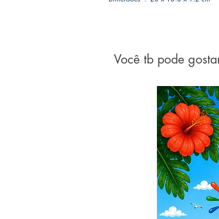
Você tb pode gosta