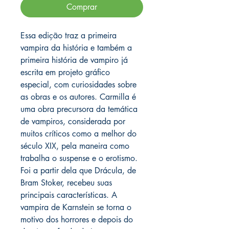
Comprar
Essa edição traz a primeira
vampira da história e também a
primeira história de vampiro já
escrita em projeto gráfico
especial, com curiosidades sobre
as obras e os autores. Carmilla é
uma obra precursora da temática
de vampiros, considerada por
muitos críticos como a melhor do
século XIX, pela maneira como
trabalha o suspense e o erotismo.
Foi a partir dela que Drácula, de
Bram Stoker, recebeu suas
principais características. A
vampira de Karnstein se torna o
motivo dos horrores e depois do