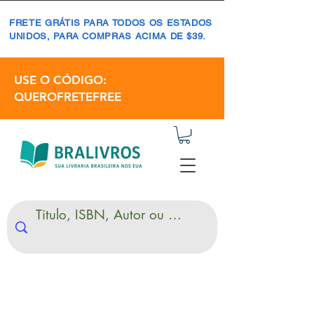
FRETE GRÁTIS PARA TODOS OS ESTADOS
UNIDOS, PARA COMPRAS ACIMA DE $39.
USE O CÓDIGO:
QUEROFRETEFREE