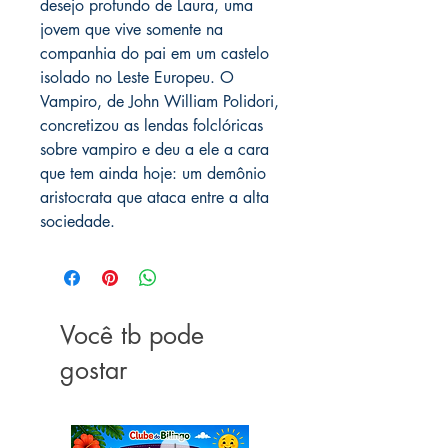
desejo profundo de Laura, uma
jovem que vive somente na
companhia do pai em um castelo
isolado no Leste Europeu. O
Vampiro, de John William Polidori,
concretizou as lendas folclóricas
sobre vampiro e deu a ele a cara
que tem ainda hoje: um demônio
aristocrata que ataca entre a alta
sociedade.
Você tb pode
gostar