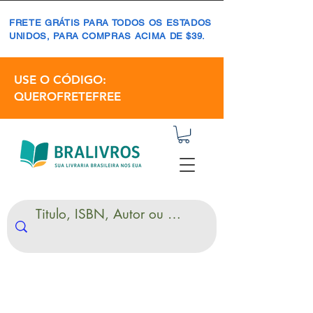
FRETE GRÁTIS PARA TODOS OS ESTADOS
UNIDOS, PARA COMPRAS ACIMA DE $39.
USE O CÓDIGO:
QUEROFRETEFREE