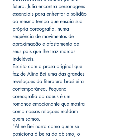
futuro, Julia encontra personagens
essenciais para enfrentar a solidão
ao mesmo tempo que ensaia sua
própria coreografia, numa
sequência de movimentos de
aproximação e afastamento de
seus pais que lhe traz marcas
indeléveis.
Escrito com a prosa original que
fez de Aline Bei uma das grandes
revelações da literatura brasileira
contemporânea, Pequena
coreografia do adeus é um
romance emocionante que mostra
como nossas relações moldam
quem somos.
"Aline Bei narra como quem se
posiciona à beira do abismo, o