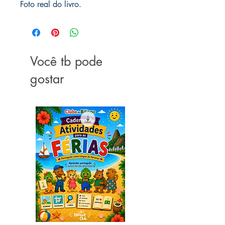
Foto real do livro.
Você tb pode
gostar