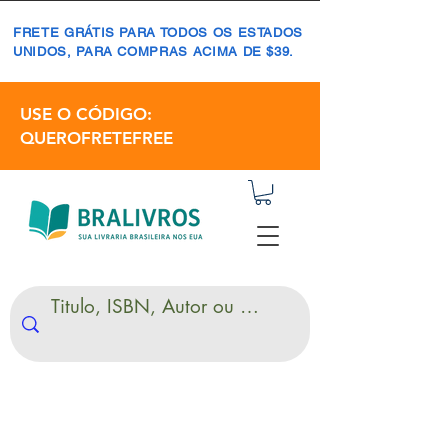
FRETE GRÁTIS PARA TODOS OS ESTADOS
UNIDOS, PARA COMPRAS ACIMA DE $39.
USE O CÓDIGO:
QUEROFRETEFREE