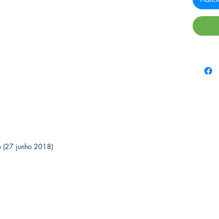
edição (27 junho 2018)