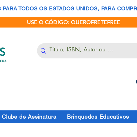
S PARA TODOS OS ESTADOS UNIDOS, PARA COMPRA
USE O CÓDIGO: QUEROFRETEFREE
Clube de Assinatura
Brinquedos Educativos