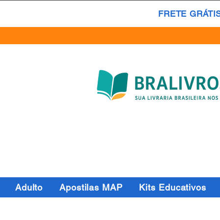
FRETE GRÁTI
Adulto
Apostilas MAP
Kits Educativos