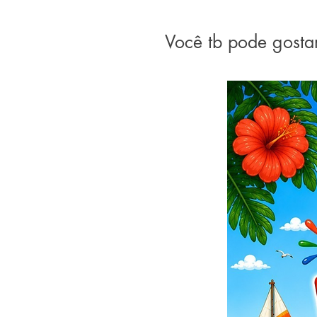
Você tb pode gosta