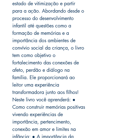
estado de vitimização e partir
para a ação. Abordando desde o
processo do desenvolvimento
infantil até questões como a
formação de memórias e a
importância dos ambientes de
convívio social da criança, o livro
tem como objetivo o
fortalecimento das conexões de
afeto, perdão e diálogo na
família. Ele proporcionará ao
leitor uma experiência
transformadora junto aos filhos!
Neste livro você aprenderá: ●
Como construir memórias positivas
vivendo experiências de
importância, pertencimento,
conexão em amor e limites na
infância; ● A importância da