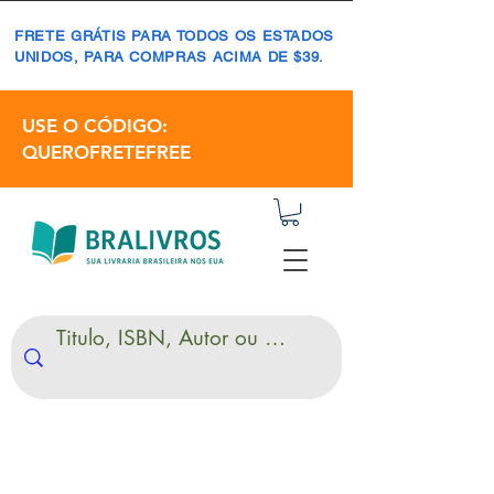
FRETE GRÁTIS PARA TODOS OS ESTADOS
UNIDOS, PARA COMPRAS ACIMA DE $39.
USE O CÓDIGO:
QUEROFRETEFREE