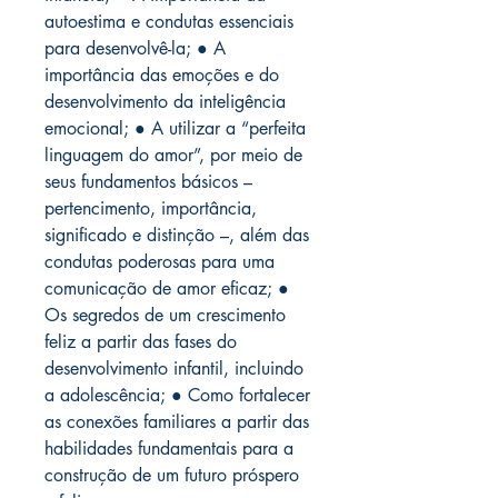
autoestima e condutas essenciais
para desenvolvê-la; ● A
importância das emoções e do
desenvolvimento da inteligência
emocional; ● A utilizar a “perfeita
linguagem do amor”, por meio de
seus fundamentos básicos –
pertencimento, importância,
significado e distinção –, além das
condutas poderosas para uma
comunicação de amor eficaz; ●
Os segredos de um crescimento
feliz a partir das fases do
desenvolvimento infantil, incluindo
a adolescência; ● Como fortalecer
as conexões familiares a partir das
habilidades fundamentais para a
construção de um futuro próspero