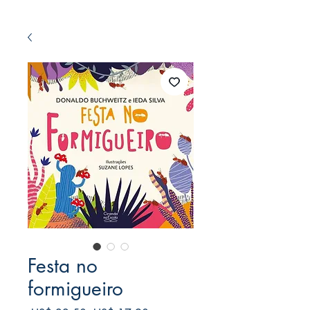
Festa no
formigueiro