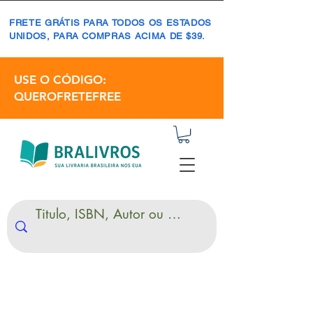
FRETE GRÁTIS PARA TODOS OS ESTADOS
UNIDOS, PARA COMPRAS ACIMA DE $39.
USE O CÓDIGO:
QUEROFRETEFREE