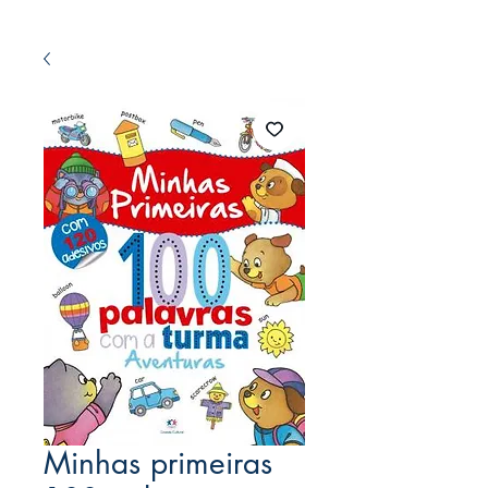
Minhas primeiras