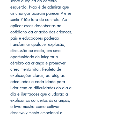
sobre a lógica do cérebro
esquerdo. Não é de admirar que
as crianças possam parecer ? e se
sentir ? tão fora de controle. Ao
aplicar essas descobertas ao
cotidiano da criação das crianças,
pais e educadores poderão
transformar qualquer explosão,
discussão ou medo, em uma
oportunidade de integrar o
cérebro da criança e promover
crescimento vital. Repleto de
explicações claras, estratégias
adequadas a cada idade para
lidar com as dificuldades do dia a
dia e ilustrações que ajudarão a
explicar os conceitos às crianças,
o livro mostra como cultivar
desenvolvimento emocional e