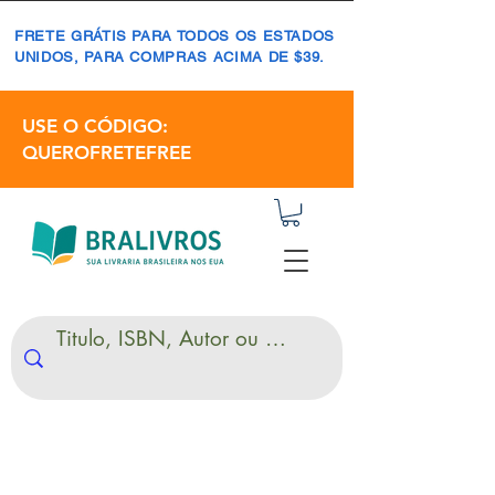
FRETE GRÁTIS PARA TODOS OS ESTADOS
UNIDOS, PARA COMPRAS ACIMA DE $39.
USE O CÓDIGO:
QUEROFRETEFREE