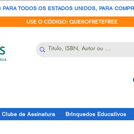
S PARA TODOS OS ESTADOS UNIDOS, PARA COMPRA
USE O CÓDIGO: QUEROFRETEFREE
Clube de Assinatura
Brinquedos Educativos