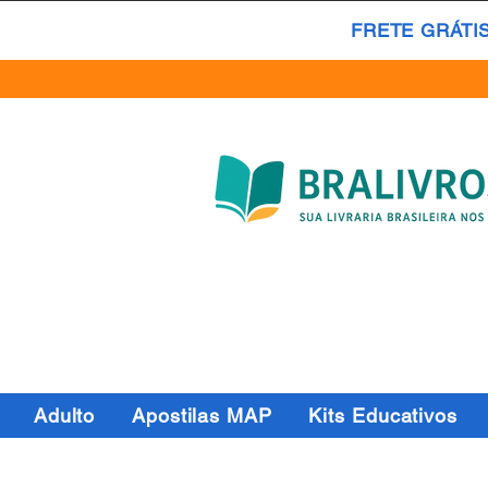
FRETE GRÁTI
Adulto
Apostilas MAP
Kits Educativos