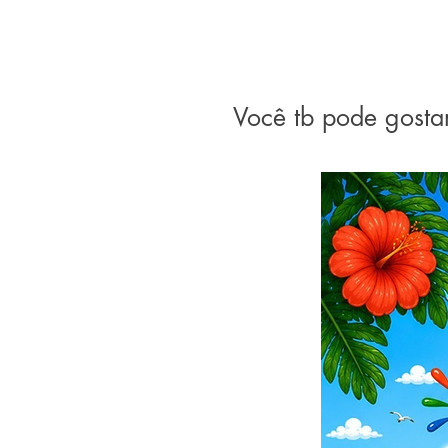
Você tb pode gosta