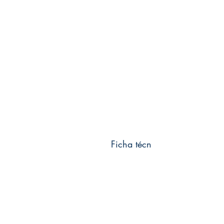
Ficha técn