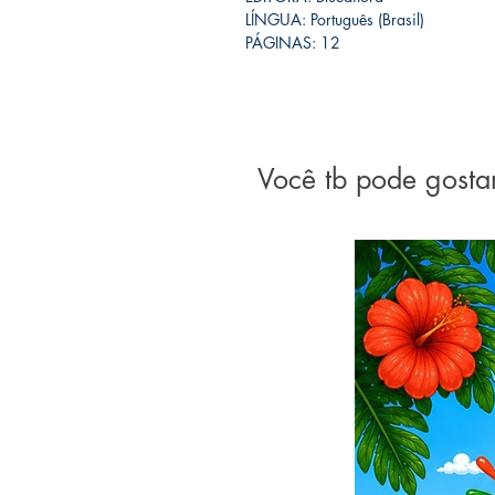
LÍNGUA: Português (Brasil)
PÁGINAS: 12
Você tb pode gosta