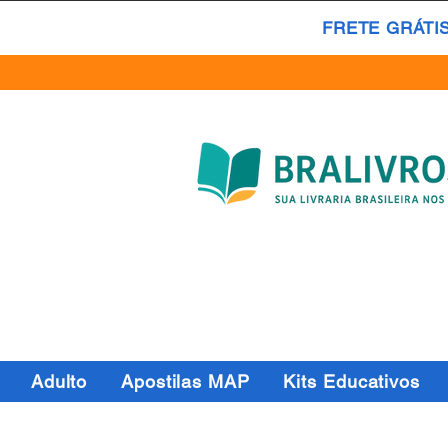
FRETE GRÁTI
Adulto
Apostilas MAP
Kits Educativos