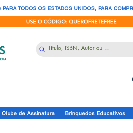
S PARA TODOS OS ESTADOS UNIDOS, PARA COMPRA
USE O CÓDIGO: QUEROFRETEFREE
Clube de Assinatura
Brinquedos Educativos