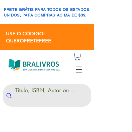
FRETE GRÁTIS PARA TODOS OS ESTADOS
UNIDOS, PARA COMPRAS ACIMA DE $39.
USE O CÓDIGO:
QUEROFRETEFREE