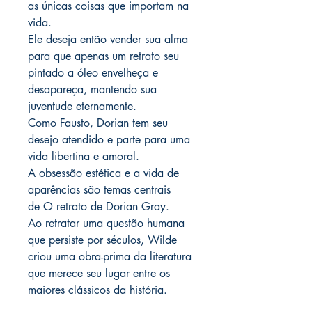
as únicas coisas que importam na
vida.
Ele deseja então vender sua alma
para que apenas um retrato seu
pintado a óleo envelheça e
desapareça, mantendo sua
juventude eternamente.
Como Fausto, Dorian tem seu
desejo atendido e parte para uma
vida libertina e amoral.
A obsessão estética e a vida de
aparências são temas centrais
de O retrato de Dorian Gray.
Ao retratar uma questão humana
que persiste por séculos, Wilde
criou uma obra-prima da literatura
que merece seu lugar entre os
maiores clássicos da história.