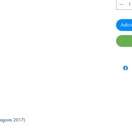
Adici
 (29 agosto 2017)