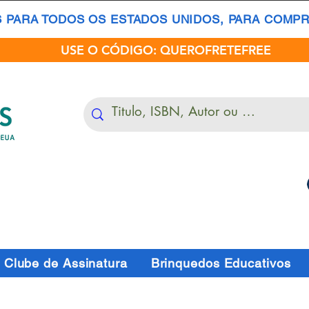
S PARA TODOS OS ESTADOS UNIDOS, PARA COMPRA
USE O CÓDIGO: QUEROFRETEFREE
Clube de Assinatura
Brinquedos Educativos