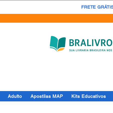
FRETE GRÁTI
Adulto
Apostilas MAP
Kits Educativos