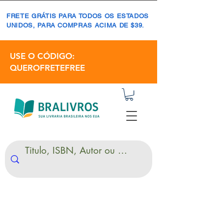
FRETE GRÁTIS PARA TODOS OS ESTADOS
UNIDOS, PARA COMPRAS ACIMA DE $39.
USE O CÓDIGO:
QUEROFRETEFREE