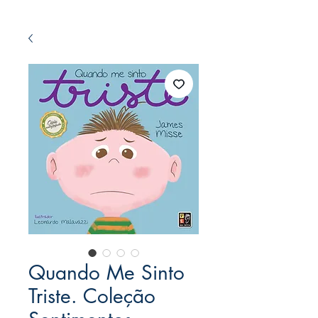
Quando Me Sinto
Triste. Coleção