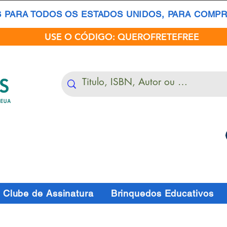
S PARA TODOS OS ESTADOS UNIDOS, PARA COMPRA
USE O CÓDIGO: QUEROFRETEFREE
Clube de Assinatura
Brinquedos Educativos