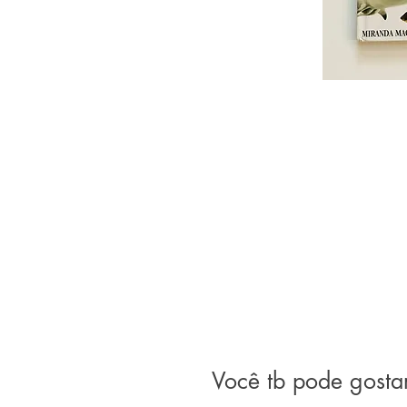
Você tb pode gosta