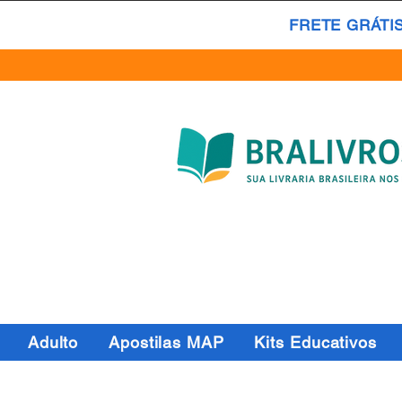
FRETE GRÁTI
Adulto
Apostilas MAP
Kits Educativos