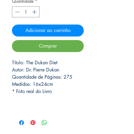
Quantidade
*
Adicionar ao carrinho
Comprar
Título: The Dukan Diet
Autor: Dr. Pierre Dukan
Quantidade de Páginas: 275
Medidas: 16x24cm
* Foto real do Livro