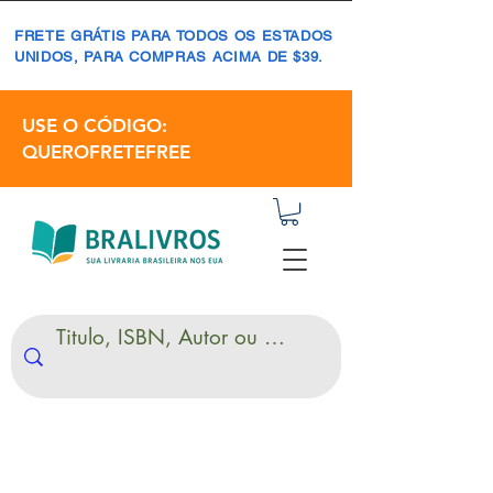
FRETE GRÁTIS PARA TODOS OS ESTADOS
UNIDOS, PARA COMPRAS ACIMA DE $39.
USE O CÓDIGO:
QUEROFRETEFREE