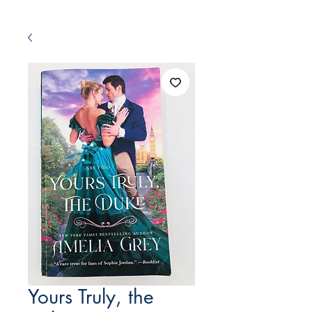
Yours Truly, the