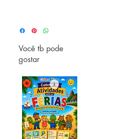
Você tb pode
gostar