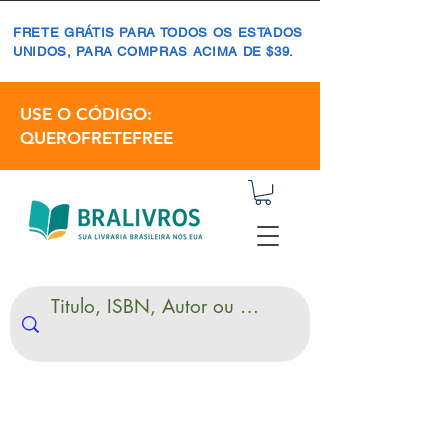
FRETE GRÁTIS PARA TODOS OS ESTADOS
UNIDOS, PARA COMPRAS ACIMA DE $39.
USE O CÓDIGO:
QUEROFRETEFREE