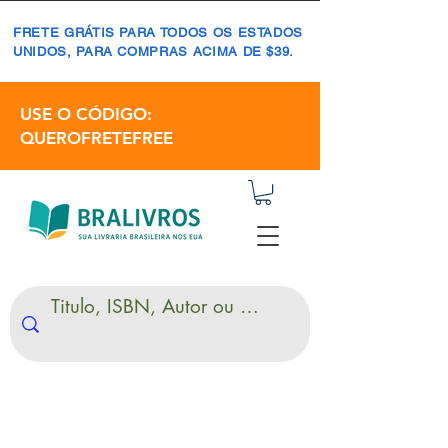
FRETE GRÁTIS PARA TODOS OS ESTADOS
UNIDOS, PARA COMPRAS ACIMA DE $39.
USE O CÓDIGO:
QUEROFRETEFREE