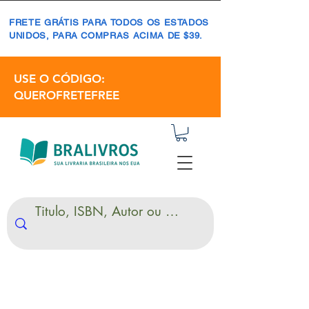
FRETE GRÁTIS PARA TODOS OS ESTADOS
UNIDOS, PARA COMPRAS ACIMA DE $39.
USE O CÓDIGO:
QUEROFRETEFREE