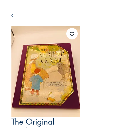
The Original