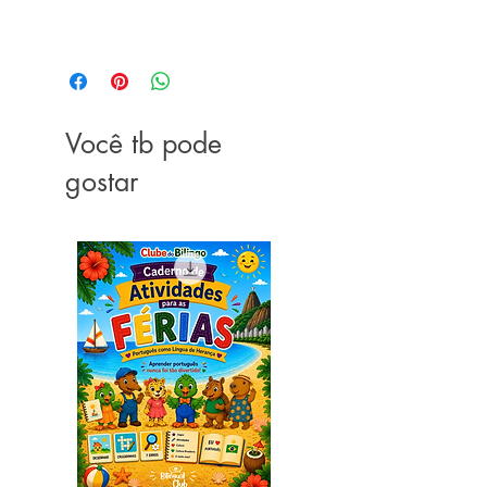
Você tb pode
gostar