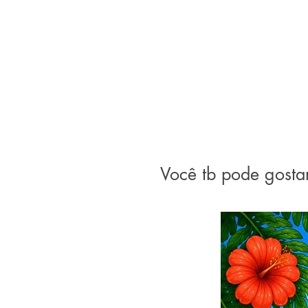
Você tb pode gosta