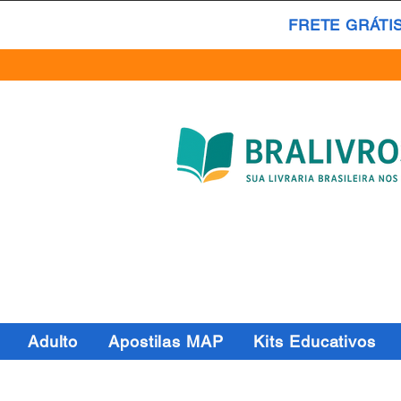
FRETE GRÁTI
Adulto
Apostilas MAP
Kits Educativos