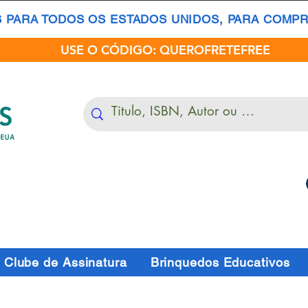
S PARA TODOS OS ESTADOS UNIDOS, PARA COMPRA
USE O CÓDIGO: QUEROFRETEFREE
Clube de Assinatura
Brinquedos Educativos